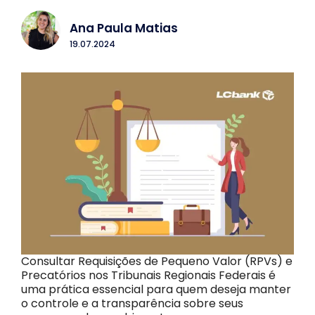
Ana Paula Matias
19.07.2024
Consultar Requisições de Pequeno Valor (RPVs) e
Precatórios nos Tribunais Regionais Federais é
uma prática essencial para quem deseja manter
o controle e a transparência sobre seus