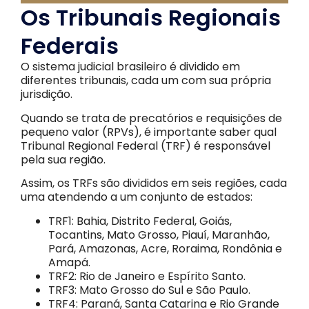
Os Tribunais Regionais
Federais
O sistema judicial brasileiro é dividido em
diferentes tribunais, cada um com sua própria
jurisdição.
Quando se trata de precatórios e requisições de
pequeno valor (RPVs), é importante saber qual
Tribunal Regional Federal (TRF) é responsável
pela sua região.
Assim, os TRFs são divididos em seis regiões, cada
uma atendendo a um conjunto de estados:
TRF1: Bahia, Distrito Federal, Goiás,
Tocantins, Mato Grosso, Piauí, Maranhão,
Pará, Amazonas, Acre, Roraima, Rondônia e
Amapá.
TRF2: Rio de Janeiro e Espírito Santo.
TRF3: Mato Grosso do Sul e São Paulo.
TRF4: Paraná, Santa Catarina e Rio Grande