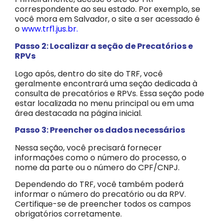
correspondente ao seu estado. Por exemplo, se
você mora em Salvador, o site a ser acessado é
o
www.trf1.jus.br
.
Passo 2: Localizar a seção de Precatórios e
RPVs
Logo após, dentro do site do TRF, você
geralmente encontrará uma seção dedicada à
consulta de precatórios e RPVs. Essa seção pode
estar localizada no menu principal ou em uma
área destacada na página inicial.
Passo 3: Preencher os dados necessários
Nessa seção, você precisará fornecer
informações como o número do processo, o
nome da parte ou o número do CPF/CNPJ.
Dependendo do TRF, você também poderá
informar o número do precatório ou da RPV.
Certifique-se de preencher todos os campos
obrigatórios corretamente.