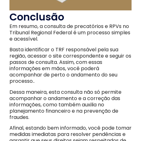
Conclusão
Em resumo, a consulta de precatórios e RPVs no
Tribunal Regional Federal é um processo simples
e acessível.
Basta identificar o TRF responsável pela sua
região, acessar o site correspondente e seguir os
passos de consulta. Assim, com essas
informações em mãos, você poderá
acompanhar de perto o andamento do seu
processo..
Dessa maneira, esta consulta não só permite
acompanhar o andamento e a correção das
informações, como também auxilia no
planejamento financeiro e na prevenção de
fraudes.
Afinal, estando bem informado, você pode tomar
medidas imediatas para resolver pendências e
garantir que seus direitos sejam respeitados de