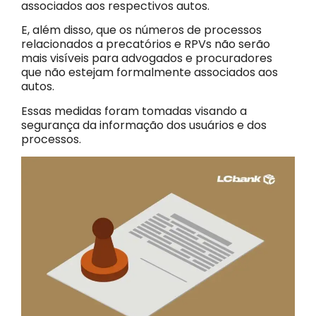
associados aos respectivos autos.
E, além disso, que os números de processos
relacionados a precatórios e RPVs não serão
mais visíveis para advogados e procuradores
que não estejam formalmente associados aos
autos.
Essas medidas foram tomadas visando a
segurança da informação dos usuários e dos
processos.