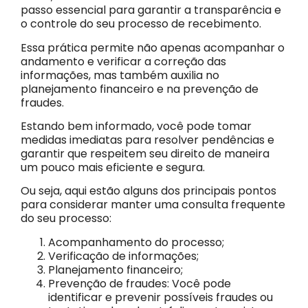
passo essencial para garantir a transparência e
o controle do seu processo de recebimento.
Essa prática permite não apenas acompanhar o
andamento e verificar a correção das
informações, mas também auxilia no
planejamento financeiro e na prevenção de
fraudes.
Estando bem informado, você pode tomar
medidas imediatas para resolver pendências e
garantir que respeitem seu direito de maneira
um pouco mais eficiente e segura.
Ou seja, aqui estão alguns dos principais pontos
para considerar manter uma consulta frequente
do seu processo:
Acompanhamento do processo;
Verificação de informações;
Planejamento financeiro;
Prevenção de fraudes: Você pode
identificar e prevenir possíveis fraudes ou