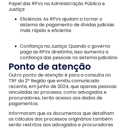
Papel das RPVs na Administração Pública e
Justiça:
Eficiência: As RPVs ajudam a tornar o
sistema de pagamento de dívidas judiciais
mais rápido e eficiente.
Confiança na Justiça: Quando o governo
paga as RPVs direitinho, isso aumenta a
confiança das pessoas no sistema judiciário.
Ponto de atenção
Outro ponto de atenção é para a consulta no
TRF da 2ª Região que emitiu comunicado
recente, em junho de 2024, que apenas pessoas
vinculadas ao processo, como advogados e
procuradores, terão acesso aos dados de
pagamentos.
Informaram que os documentos que detalham
os cálculos dos processos originários também
serão restritos aos advogados e procuradores