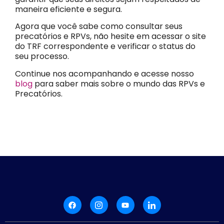
maneira eficiente e segura.
Agora que você sabe como consultar seus
precatórios e RPVs, não hesite em acessar o site
do TRF correspondente e verificar o status do
seu processo.
Continue nos acompanhando e acesse nosso
blog
para saber mais sobre o mundo das RPVs e
Precatórios.