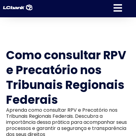
Como consultar RPV
e Precatório nos
Tribunais Regionais
Federais
Aprenda como consultar RPV e Precatório nos
Tribunais Regionais Federais. Descubra a
importância dessa prática para acompanhar seus
processos e garantir a segurança e transparência
dos seus direitos