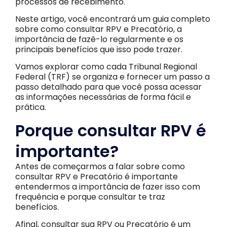
processos de recebimento.
Neste artigo, você encontrará um guia completo
sobre como consultar RPV e Precatório, a
importância de fazê-lo regularmente e os
principais benefícios que isso pode trazer.
Vamos explorar como cada Tribunal Regional
Federal (TRF) se organiza e fornecer um passo a
passo detalhado para que você possa acessar
as informações necessárias de forma fácil e
prática.
Porque consultar RPV é
importante?
Antes de começarmos a falar sobre como
consultar RPV e Precatório é importante
entendermos a importância de fazer isso com
frequência e porque consultar te traz
benefícios.
Afinal, consultar sua RPV ou Precatório é um