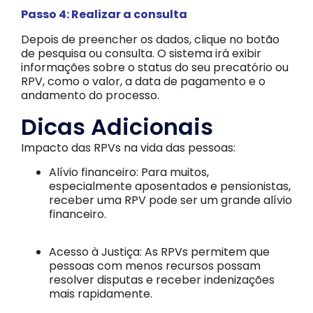
Passo 4: Realizar a consulta
Depois de preencher os dados, clique no botão
de pesquisa ou consulta. O sistema irá exibir
informações sobre o status do seu precatório ou
RPV, como o valor, a data de pagamento e o
andamento do processo.
Dicas Adicionais
Impacto das RPVs na vida das pessoas:
Alívio financeiro: Para muitos,
especialmente aposentados e pensionistas,
receber uma RPV pode ser um grande alívio
financeiro.
Acesso à Justiça: As RPVs permitem que
pessoas com menos recursos possam
resolver disputas e receber indenizações
mais rapidamente.